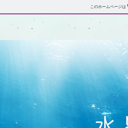
このホームページは
水