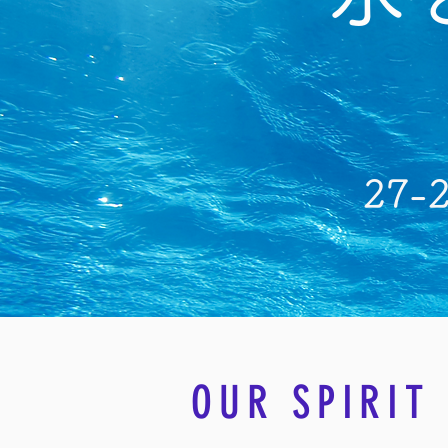
27-
OUR SPIRIT