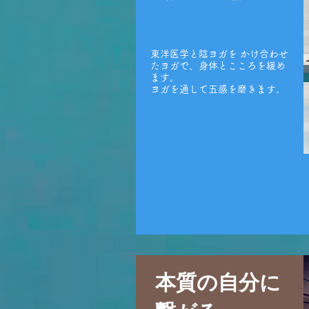
東洋医学と陰ヨガを かけ合わせ
たヨガで、身体とこころを緩め
ます。
​ヨガを通して五感を磨きます。
本質の自分に