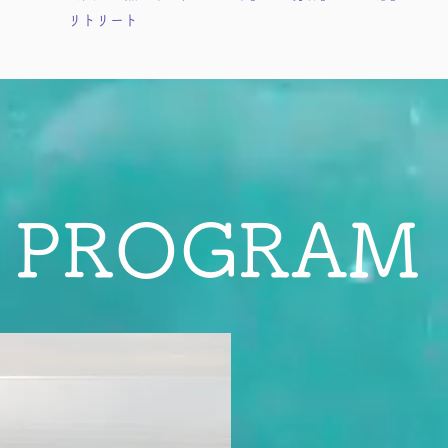
リトリート
PROGRAM